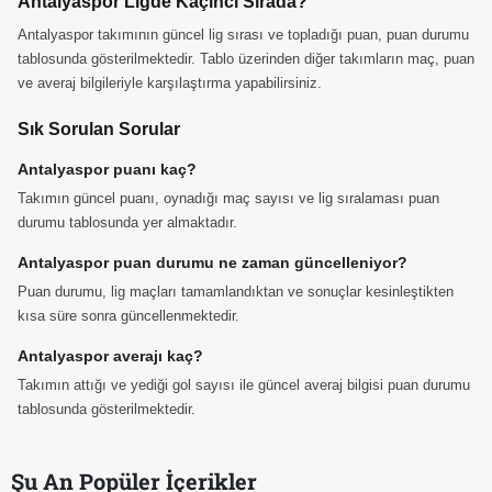
Antalyaspor Ligde Kaçıncı Sırada?
Antalyaspor takımının güncel lig sırası ve topladığı puan, puan durumu
tablosunda gösterilmektedir. Tablo üzerinden diğer takımların maç, puan
ve averaj bilgileriyle karşılaştırma yapabilirsiniz.
Sık Sorulan Sorular
Antalyaspor puanı kaç?
Takımın güncel puanı, oynadığı maç sayısı ve lig sıralaması puan
durumu tablosunda yer almaktadır.
Antalyaspor puan durumu ne zaman güncelleniyor?
Puan durumu, lig maçları tamamlandıktan ve sonuçlar kesinleştikten
kısa süre sonra güncellenmektedir.
Antalyaspor averajı kaç?
Takımın attığı ve yediği gol sayısı ile güncel averaj bilgisi puan durumu
tablosunda gösterilmektedir.
Şu An Popüler İçerikler