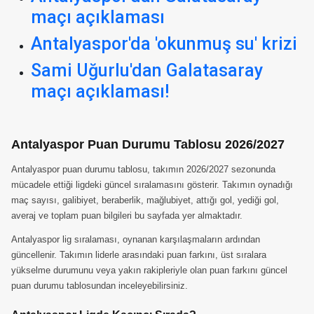
maçı açıklaması
Antalyaspor'da 'okunmuş su' krizi
Sami Uğurlu'dan Galatasaray
maçı açıklaması!
Antalyaspor Puan Durumu Tablosu 2026/2027
Antalyaspor puan durumu tablosu, takımın 2026/2027 sezonunda
mücadele ettiği ligdeki güncel sıralamasını gösterir. Takımın oynadığı
maç sayısı, galibiyet, beraberlik, mağlubiyet, attığı gol, yediği gol,
averaj ve toplam puan bilgileri bu sayfada yer almaktadır.
Antalyaspor lig sıralaması, oynanan karşılaşmaların ardından
güncellenir. Takımın liderle arasındaki puan farkını, üst sıralara
yükselme durumunu veya yakın rakipleriyle olan puan farkını güncel
puan durumu tablosundan inceleyebilirsiniz.