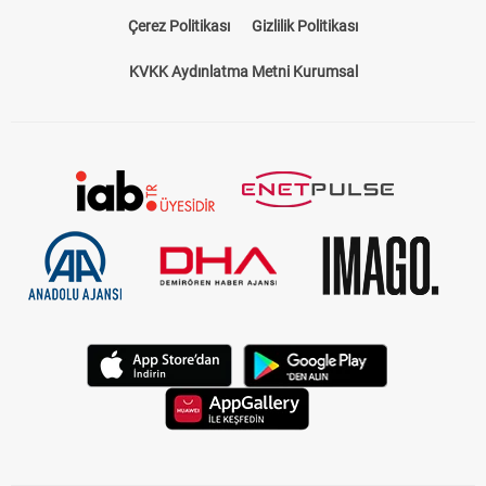
Çerez Politikası
Gizlilik Politikası
KVKK Aydınlatma Metni Kurumsal