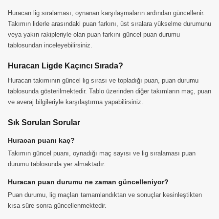
Huracan lig sıralaması, oynanan karşılaşmaların ardından güncellenir.
Takımın liderle arasındaki puan farkını, üst sıralara yükselme durumunu
veya yakın rakipleriyle olan puan farkını güncel puan durumu
tablosundan inceleyebilirsiniz.
Huracan Ligde Kaçıncı Sırada?
Huracan takımının güncel lig sırası ve topladığı puan, puan durumu
tablosunda gösterilmektedir. Tablo üzerinden diğer takımların maç, puan
ve averaj bilgileriyle karşılaştırma yapabilirsiniz.
Sık Sorulan Sorular
Huracan puanı kaç?
Takımın güncel puanı, oynadığı maç sayısı ve lig sıralaması puan
durumu tablosunda yer almaktadır.
Huracan puan durumu ne zaman güncelleniyor?
Puan durumu, lig maçları tamamlandıktan ve sonuçlar kesinleştikten
kısa süre sonra güncellenmektedir.